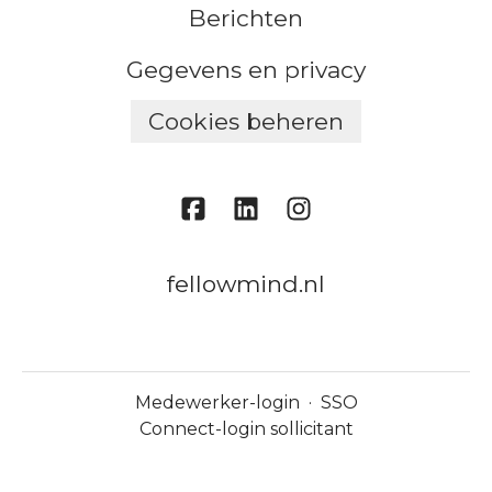
Berichten
Gegevens en privacy
Cookies beheren
fellowmind.nl
Medewerker-login
·
SSO
Connect-login sollicitant