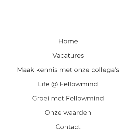
Home
Vacatures
Maak kennis met onze collega's
Life @ Fellowmind
Groei met Fellowmind
Onze waarden
Contact