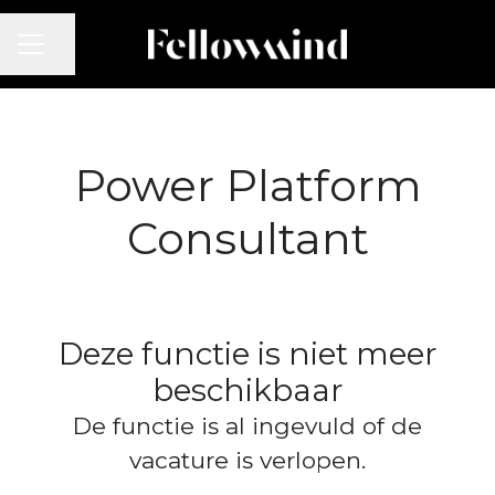
CARRIÈREMENU
Pagina delen
Power Platform
Consultant
Deze functie is niet meer
beschikbaar
De functie is al ingevuld of de
vacature is verlopen.