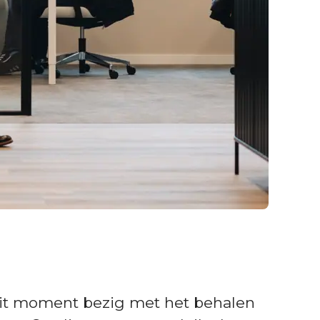
p dit moment bezig met het behalen