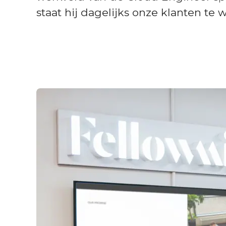
staat hij dagelijks onze klanten te 