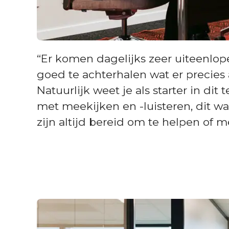
“Er komen dagelijks zeer uiteenlope
goed te achterhalen wat er precies 
Natuurlijk weet je als starter in di
met meekijken en -luisteren, dit wa
zijn altijd bereid om te helpen of 