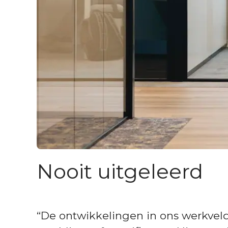
Nooit uitgeleerd
“De ontwikkelingen in ons werkveld 