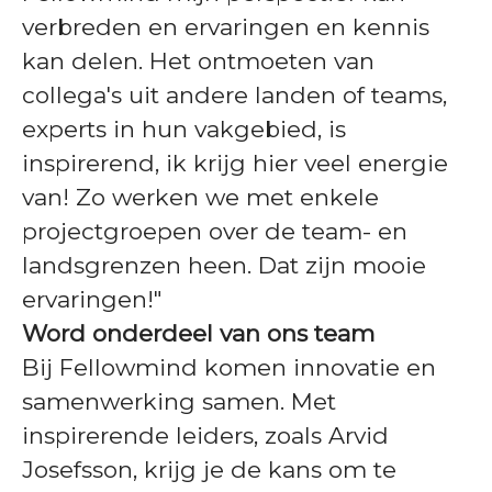
verbreden en ervaringen en kennis
kan delen. Het ontmoeten van
collega's uit andere landen of teams,
experts in hun vakgebied, is
inspirerend, ik krijg hier veel energie
van! Zo werken we met enkele
projectgroepen over de team- en
landsgrenzen heen. Dat zijn mooie
ervaringen!"
Word onderdeel van ons team
Bij Fellowmind komen innovatie en
samenwerking samen. Met
inspirerende leiders, zoals Arvid
Josefsson, krijg je de kans om te