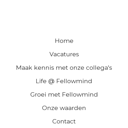
Home
Vacatures
Maak kennis met onze collega's
Life @ Fellowmind
Groei met Fellowmind
Onze waarden
Contact