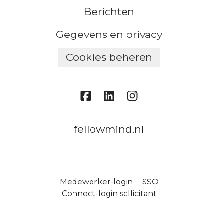
Berichten
Gegevens en privacy
Cookies beheren
fellowmind.nl
Medewerker-login
·
SSO
Connect-login sollicitant