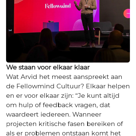
We staan voor elkaar klaar
Wat Arvid het meest aanspreekt aan
de Fellowmind Cultuur? Elkaar helpen
en er voor elkaar zijn: “Je kunt altijd
om hulp of feedback vragen, dat
waardeert iedereen. Wanneer
projecten kritische fasen bereiken of
als er problemen ontstaan komt het