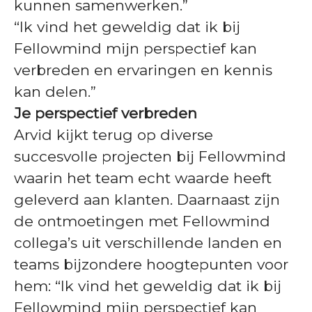
kunnen samenwerken.”
“Ik vind het geweldig dat ik bij
Fellowmind mijn perspectief kan
verbreden en ervaringen en kennis
kan delen.”
Je perspectief verbreden
Arvid kijkt terug op diverse
succesvolle projecten bij Fellowmind
waarin het team echt waarde heeft
geleverd aan klanten. Daarnaast zijn
de ontmoetingen met Fellowmind
collega’s uit verschillende landen en
teams bijzondere hoogtepunten voor
hem: “Ik vind het geweldig dat ik bij
Fellowmind mijn perspectief kan